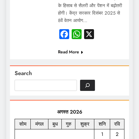
के हिसाब से सैलरी और पेंशन में बढ़ोतरी
होगी। केंद्र सरकार दिसंबर 2025 से
8वें वेतन आयोग…
Facebook
WhatsApp
X
Read More
Search
अगस्त 2026
सोम
मंगल
बुध
गुरु
शुक्र
शनि
रवि
1
2