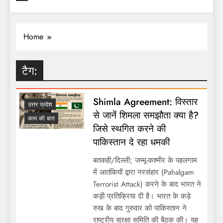
Home
टैग:
Shimla Agreement: विस्तार
उत्तर प्रदेश
से जानें शिमला समझौता क्या है?
काम की बात
जिसे स्थगित करने की
पाकिस्तान दे रहा धमकी
बतकही/दिल्ली; जम्मू-कश्मीर के पहलगाम
में आतंकियों द्वारा नरसंहार (Pahalgam
Terrorist Attack) करने के बाद भारत ने
कड़ी प्रतिक्रिया दी है। भारत के कड़े
रुख के बाद गुरुवार को पाकिस्तान ने
राष्ट्रीय सुरक्षा समिति की बैठक की। यह