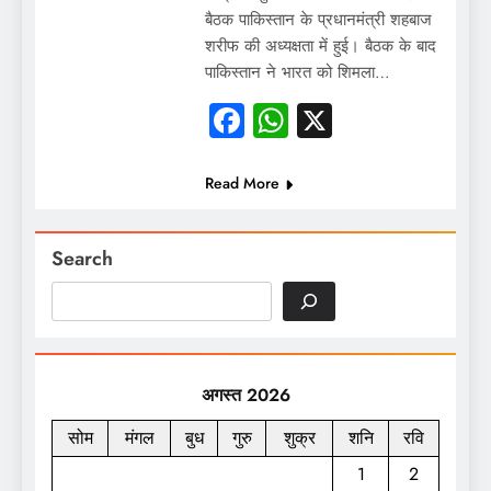
बैठक पाकिस्तान के प्रधानमंत्री शहबाज
शरीफ की अध्यक्षता में हुई। बैठक के बाद
पाकिस्तान ने भारत को शिमला…
Facebook
WhatsApp
X
Read More
Search
अगस्त 2026
सोम
मंगल
बुध
गुरु
शुक्र
शनि
रवि
1
2