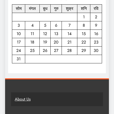
सोम
मंगल
बुध
गुरु
शुक्र
शनि
रवि
1
2
3
4
5
6
7
8
9
10
11
12
13
14
15
16
17
18
19
20
21
22
23
24
25
26
27
28
29
30
31
About Us