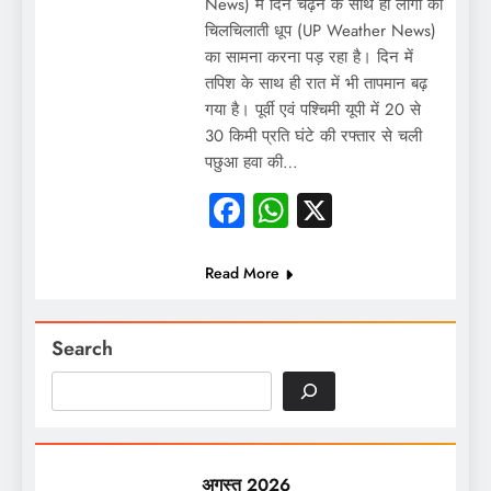
News) में दिन चढ़ने के साथ ही लोगों को
चिलचिलाती धूप (UP Weather News)
का सामना करना पड़ रहा है। दिन में
तपिश के साथ ही रात में भी तापमान बढ़
गया है। पूर्वी एवं पश्चिमी यूपी में 20 से
30 किमी प्रति घंटे की रफ्तार से चली
पछुआ हवा की…
Facebook
WhatsApp
X
Read More
Search
अगस्त 2026