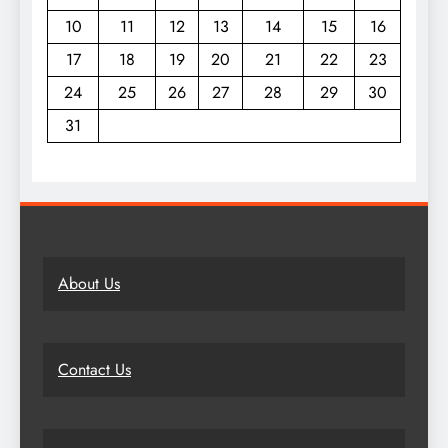
10
11
12
13
14
15
16
17
18
19
20
21
22
23
24
25
26
27
28
29
30
31
About Us
Contact Us