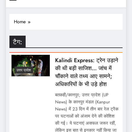
Home
टैग:
Kalindi Express: ट्रेन उड़ाने
की थी बड़ी साजिश… जांच में
उत्तर प्रदेश
चौंकाने वाले तथ्य आए सामने;
अधिकारियों के भी उड़े होश
बतकही/कानपुर; उत्तर प्रदेश (UP
News) के कानपुर मंडल (Kanpur
News) में 23 दिन में तीन बार रेल ट्रैक
पर घटनाओं को अंजाम देने की कोशिश
की गई। ये घटनाएं असफल जरूर रहीं,
लेकिन इस बात से इनकार नहीं किया जा