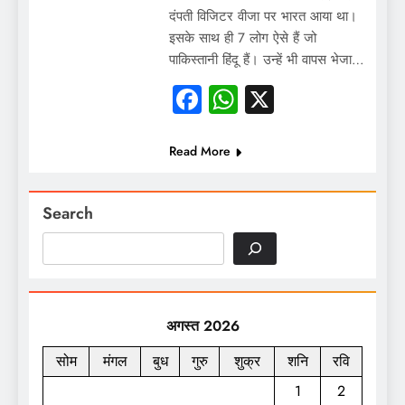
दंपती विजिटर वीजा पर भारत आया था।
इसके साथ ही 7 लोग ऐसे हैं जो
पाकिस्तानी हिंदू हैं। उन्हें भी वापस भेजा…
Facebook
WhatsApp
X
Read More
Search
अगस्त 2026
सोम
मंगल
बुध
गुरु
शुक्र
शनि
रवि
1
2