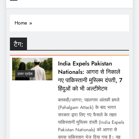
Home
टैग:
India Expels Pakistan
Nationals: आगरा से निकाले
उत्तर प्रदेश
गए पाकिस्तानी मुस्लिम दंपती, 7
हिंदुओं को भी अल्टीमेटम
बतकही/आगरा; पहलगाम आंतकी हमले
(Pahalgam Attack) के बाद भारत
सरकार द्वारा लिए गए फैसले के तहत
पाकिस्तानी मुस्लिम दंपती (India Expels
Pakistan Nationals) को आगरा से
वापस पाकिस्तान भेज दिया गया है। यह