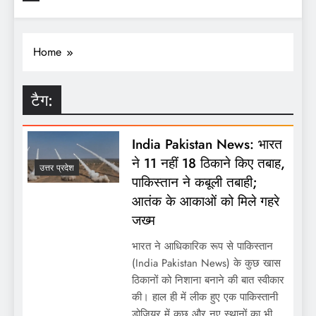
Home
टैग:
India Pakistan News: भारत
ने 11 नहीं 18 ठिकाने किए तबाह,
उत्तर प्रदेश
पाकिस्तान ने कबूली तबाही;
आतंक के आकाओं को मिले गहरे
जख्म
भारत ने आधिकारिक रूप से पाकिस्तान
(India Pakistan News) के कुछ खास
ठिकानों को निशाना बनाने की बात स्वीकार
की। हाल ही में लीक हुए एक पाकिस्तानी
डोजियर में कुछ और नए स्थानों का भी