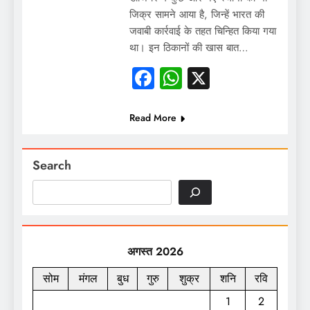
जिक्र सामने आया है, जिन्हें भारत की
जवाबी कार्रवाई के तहत चिन्हित किया गया
था। इन ठिकानों की खास बात…
Facebook
WhatsApp
X
Read More
Search
अगस्त 2026
सोम
मंगल
बुध
गुरु
शुक्र
शनि
रवि
1
2