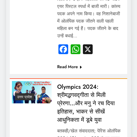
एयर पिस्टल स्पर्धा में बाजी मारी। कांस्य
पदक अपने नाम किया। वह निशानेबाजी
में ओलंपिक पदक जीतने वाली पहली
महिला बन गई हैं। पदक जीतने के बाद
उन्हें बधाई…
Facebook
WhatsApp
X
Read More
Olympics 2024:
श्रीमद्भगवद्गीता से मिली
उत्तर प्रदेश
प्रेरणा…और मनु ने रच दिया
इतिहास, भाकर से सीखें
आधुनिकता में डूबे युवा
बतकही/खेल संवाददाता; पेरिस ओलंपिक