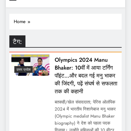
Home
टैग:
Olympics 2024 Manu
Bhaker: 10वीं में आया टर्निंग
उत्तर प्रदेश
पॉइंट…और बदल गई मनु भाकर
की जिंदगी, पढ़ें संघर्ष से सफलता
तक की कहानी
बतकही/खेल संवाददाता; पेरिस ओलंपिक
2024 में भारतीय निशानेबाज मनु भाकर
(Olympic medalist Manu Bhaker
biography) ने देश को पहला पदक
दिलाया। उन्होंने महिलाओं की 10 मीटर