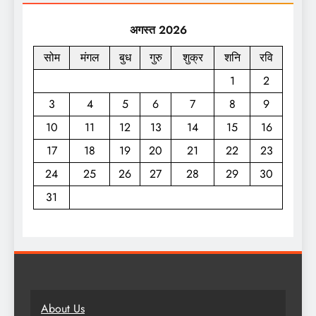
अगस्त 2026
सोम
मंगल
बुध
गुरु
शुक्र
शनि
रवि
1
2
3
4
5
6
7
8
9
10
11
12
13
14
15
16
17
18
19
20
21
22
23
24
25
26
27
28
29
30
31
About Us