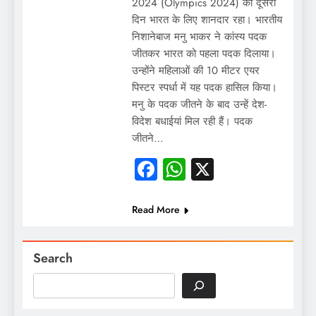
2024 (Olympics 2024) का दूसरा
दिन भारत के लिए शानदार रहा। भारतीय
निशानेबाज मनु भाकर ने कांस्य पदक
जीतकर भारत को पहला पदक दिलाया।
उन्होंने महिलाओं की 10 मीटर एयर
पिस्टर स्पर्धा में यह पदक हासिल किया।
मनु के पदक जीतने के बाद उन्हें देश-
विदेश बधाईयां मिल रही हैं। पदक
जीतने…
Facebook
WhatsApp
X
Read More
Search