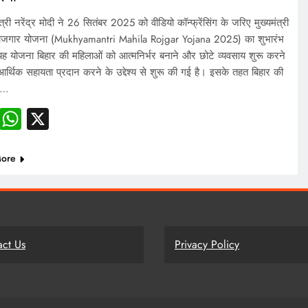
त्री नरेंद्र मोदी ने 26 सितंबर 2025 को वीडियो कॉन्फ्रेंसिंग के जरिए मुख्यमंत्री
रोजगार योजना (Mukhyamantri Mahila Rojgar Yojana 2025) का शुभारंभ
ह योजना बिहार की महिलाओं को आत्मनिर्भर बनाने और छोटे व्यवसाय शुरू करने
आर्थिक सहायता प्रदान करने के उद्देश्य से शुरू की गई है। इसके तहत बिहार की
ं…
Facebook
WhatsApp
X
ore
act Us
Privacy Policy