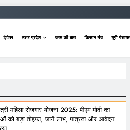
ई-पेपर
उत्तर प्रदेश
काम की बात
किसान मंच
यूपी पंचा
मंत्री महिला रोजगार योजना 2025: पीएम मोदी का
ओं को बड़ा तोहफा, जानें लाभ, पात्रता और आवेदन
रिया