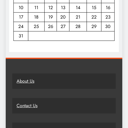
10
11
12
13
14
15
16
17
18
19
20
21
22
23
24
25
26
27
28
29
30
31
About Us
Contact Us