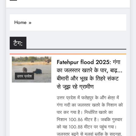
Home
टैग:
Fatehpur flood 2025: गंगा
का जलस्तर खतरे के पार, बाढ़…
उत्तर प्रदेश
बीमारी और भूख के तिहरे संकट
से जूझ रहे ग्रामीण
उत्तर प्रदेश में फतेहपुर के औंग क्षेत्र में
गंगा नदी का जलस्तर खतरे के निशान को
पार कर गया है। निर्धारित खतरे का
निशान 100.86 मीटर है। जबकि गुरुवार
को यह 100.88 मीटर पर पहुंच गया।
जलस्तर बढ़ने से मलवां ब्लॉक के सदनहा,