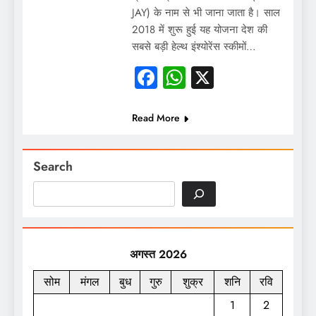
JAY) के नाम से भी जाना जाता है। साल
2018 में शुरू हुई यह योजना देश की
सबसे बड़ी हेल्थ इंश्योरेंस स्कीमों…
Facebook
WhatsApp
X
Read More
Search
अगस्त 2026
सोम
मंगल
बुध
गुरु
शुक्र
शनि
रवि
1
2