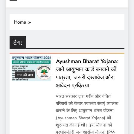
Home
टैग:
Ayushman Bharat Yojana:
जानें आयुष्मान कार्ड बनवाने की
काम की बात
पात्रता, जरूरी दस्तावेज और
आवेदन प्रक्रिया
भारत सरकार द्वारा गरीब और वंचित
परिवारों को बेहतर स्वास्थ्य सेवाएं उपलब्ध
कराने के लिए आयुष्मान भारत योजना
(Ayushman Bharat Yojana) की
शुरुआत की गई थी। इस योजना को
प्रधानमंत्री जन आरोग्य योजना (PM-