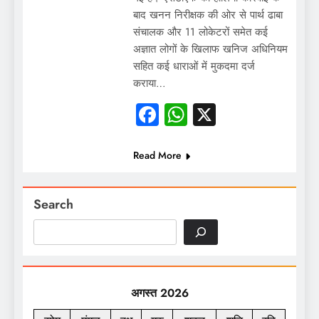
बाद खनन निरीक्षक की ओर से पार्थ ढाबा
संचालक और 11 लोकेटरों समेत कई
अज्ञात लोगों के खिलाफ खनिज अधिनियम
सहित कई धाराओं में मुकदमा दर्ज
कराया…
Facebook
WhatsApp
X
Read More
Search
अगस्त 2026