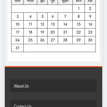
सोम
मंगल
बुध
गुरु
शुक्र
शनि
रवि
1
2
3
4
5
6
7
8
9
10
11
12
13
14
15
16
17
18
19
20
21
22
23
24
25
26
27
28
29
30
31
About Us
Contact Us