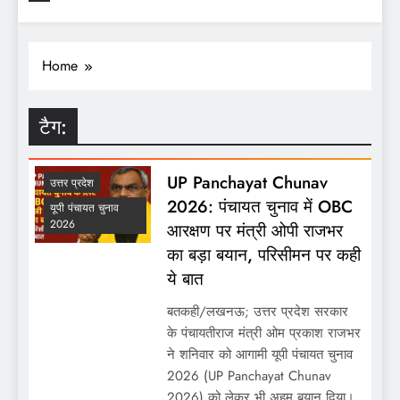
Home
टैग:
UP Panchayat Chunav
उत्तर प्रदेश
2026: पंचायत चुनाव में OBC
यूपी पंचायत चुनाव
2026
आरक्षण पर मंत्री ओपी राजभर
का बड़ा बयान, परिसीमन पर कही
ये बात
बतकही/लखनऊ; उत्तर प्रदेश सरकार
के पंचायतीराज मंत्री ओम प्रकाश राजभर
ने शनिवार को आगामी यूपी पंचायत चुनाव
2026 (UP Panchayat Chunav
2026) को लेकर भी अहम बयान दिया।