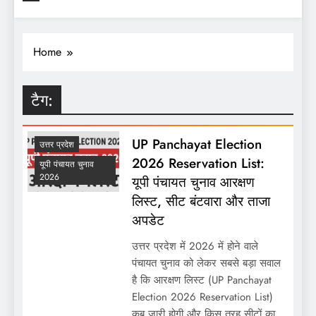
Home
टैग:
UP Panchayat Election
उत्तर प्रदेश
2026 Reservation List:
यूपी पंचायत चुनाव
2026
यूपी पंचायत चुनाव आरक्षण
लिस्ट, सीट बंटवारा और ताजा
अपडेट
उत्तर प्रदेश में 2026 में होने वाले
पंचायत चुनाव को लेकर सबसे बड़ा सवाल
है कि आरक्षण लिस्ट (UP Panchayat
Election 2026 Reservation List)
कब जारी होगी और किस तरह सीटों का