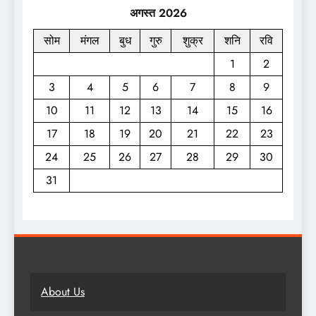
अगस्त 2026
सोम
मंगल
बुध
गुरु
शुक्र
शनि
रवि
1
2
3
4
5
6
7
8
9
10
11
12
13
14
15
16
17
18
19
20
21
22
23
24
25
26
27
28
29
30
31
About Us