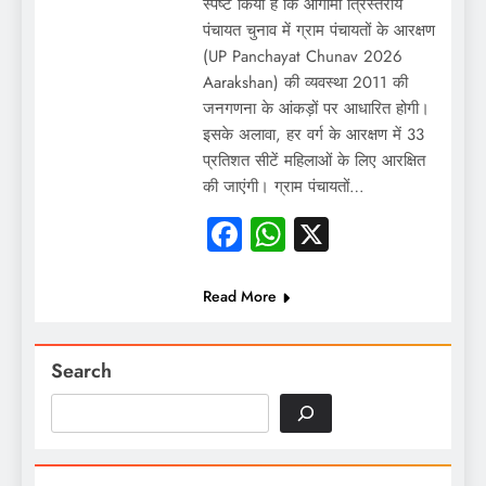
स्पष्ट किया है कि आगामी त्रिस्तरीय
पंचायत चुनाव में ग्राम पंचायतों के आरक्षण
(UP Panchayat Chunav 2026
Aarakshan) की व्यवस्था 2011 की
जनगणना के आंकड़ों पर आधारित होगी।
इसके अलावा, हर वर्ग के आरक्षण में 33
प्रतिशत सीटें महिलाओं के लिए आरक्षित
की जाएंगी। ग्राम पंचायतों…
Facebook
WhatsApp
X
Read More
Search