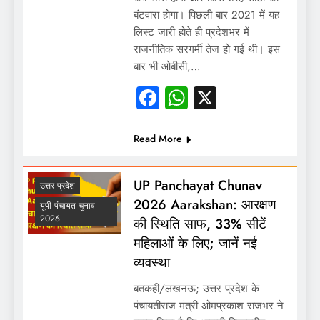
बंटवारा होगा। पिछली बार 2021 में यह
लिस्ट जारी होते ही प्रदेशभर में
राजनीतिक सरगर्मी तेज हो गई थी। इस
बार भी ओबीसी,…
Facebook
WhatsApp
X
Read More
UP Panchayat Chunav
उत्तर प्रदेश
2026 Aarakshan: आरक्षण
यूपी पंचायत चुनाव
2026
की स्थिति साफ, 33% सीटें
महिलाओं के लिए; जानें नई
व्यवस्था
बतकही/लखनऊ; उत्तर प्रदेश के
पंचायतीराज मंत्री ओमप्रकाश राजभर ने