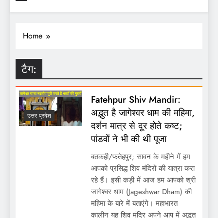
Home
टैग:
Fatehpur Shiv Mandir:
अद्भुत है जागेश्वर धाम की महिमा,
उत्तर प्रदेश
दर्शन मात्र से दूर होते कष्ट;
पांडवों ने भी की थी पूजा
बतकही/फतेहपुर; सावन के महीने में हम
आपको प्रसिद्ध शिव मंदिरों की यात्रा करा
रहे हैं। इसी कड़ी में आज हम आपको श्री
जागेश्वर धाम (Jageshwar Dham) की
महिमा के बारे में बताएंगे। महाभारत
कालीन यह शिव मंदिर अपने आप में अद्भुत