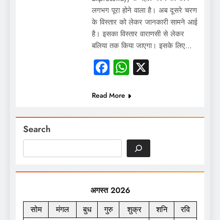
लगभग पूरा होने वाला है। अब दूसरे चरण
के विस्तार को लेकर जानकारी सामने आई
है। इसका विस्तार वाराणसी से लेकर
बलिया तक किया जाएगा। इसके लिए…
Facebook
WhatsApp
X
Read More
Search
अगस्त 2026
सोम
मंगल
बुध
गुरु
शुक्र
शनि
रवि