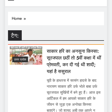
Home
टैग:
साकार हरि का अनसुना किस्सा:
सूरजपाल छठीं तो 5वीं कक्षा में थीं
उत्तर प्रदेश
प्रेमवती, कर दी गई थी शादी;
यहां है ससुराल
यूपी के हाथरस में सत्संग हादसे के बाद
नारायण साकार हरि उर्फ भोले बाबा उर्फ
सूरजपाल सुर्खियों में बने हुए हैं। आज इस
आर्टिकल में हम आपको साकार हरि के
जीवन से जुड़ा एक अनोखा किस्सा
बताएंगे। जो शायद अबी तक आपने न