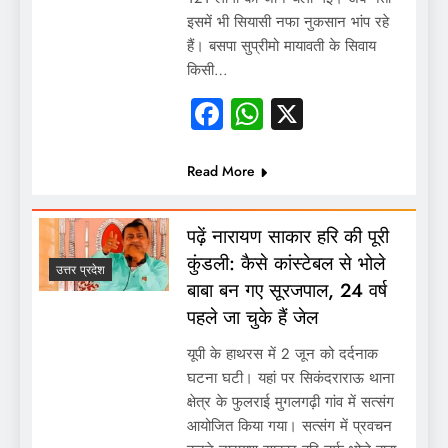
इसमें भी सियासी नफा नुकसान भांप रहे
हैं। बसपा सुप्रीमो मायावती के सिवाय
किसी…
Facebook
WhatsApp
X
Read More
पढ़ें नारायण साकार हरि की पूरी
कुंडली: कैसे कांस्टेबल से भोले
उत्तर प्रदेश
बाबा बन गए सूरजपाल, 24 वर्ष
पहले जा चुके हैं जेल
यूपी के हाथरस में 2 जून को दर्दनाक
घटना घटी। यहां पर सिकंदराराऊ थाना
क्षेत्र के फुलराई मुगलगढ़ी गांव में सत्संग
आयोजित किया गया। सत्संग में प्रवचन