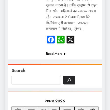
प्रदान करना है। ताकि प्रदूषण से राहत
मिल सके। महिलाओं का स्वास्थ्य अच्छा
रहे। उज्ज्वला 2.0-क्या मिलता है?
डिपॉजिट-फ्री कनेक्शन: उज्ज्वला
कनेक्शन में सिलेंडर, प्रेसर…
Facebook
WhatsApp
X
Read More
Search
अगस्त 2026