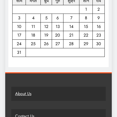
सोम
मंगल
बुध
गुरु
शुक्र
शनि
रवि
1
2
3
4
5
6
7
8
9
10
11
12
13
14
15
16
17
18
19
20
21
22
23
24
25
26
27
28
29
30
31
About Us
Contact Us