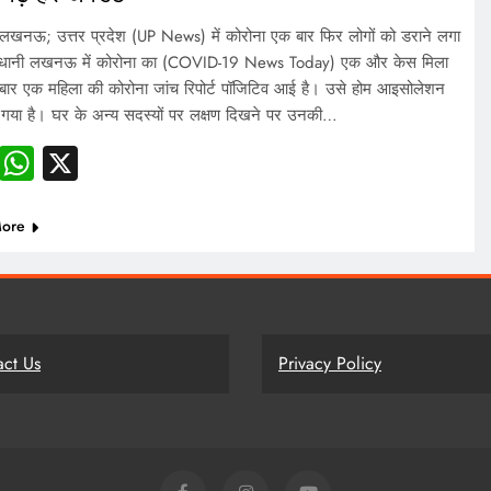
खनऊ; उत्तर प्रदेश (UP News) में कोरोना एक बार फिर लोगों को डराने लगा
जधानी लखनऊ में कोरोना का (COVID-19 News Today) एक और केस मिला
बार एक महिला की कोरोना जांच रिपोर्ट पॉजिटिव आई है। उसे होम आइसोलेशन
गया है। घर के अन्य सदस्यों पर लक्षण दिखने पर उनकी…
Facebook
WhatsApp
X
ore
act Us
Privacy Policy