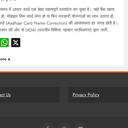
य में आधार कार्ड एक बेहद महत्वपूर्ण दस्तावेज बन चुका है। चाहे बैंक खाता
 हो, मोबाइल सिम कार्ड लेना हो या फिर सरकारी योजनाओं का लाभ उठाना हो,
ार्ड (Aadhaar Card Name Correction) की आवश्यकता हर जगह होती है।
कार की ओर से UIDAI (भारतीय विशिष्ट पहचान प्राधिकरण) द्वारा जारी…
Facebook
WhatsApp
X
ore
act Us
Privacy Policy