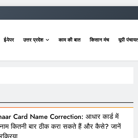
ई-पेपर
उत्तर प्रदेश
काम की बात
किसान मंच
यूपी पंचा
aar Card Name Correction: आधार कार्ड में
ाम कितनी बार ठीक करा सकते हैं और कैसे? जानें
्रक्रिया