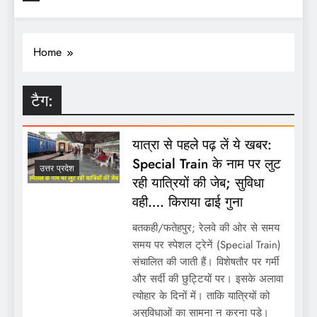
Home
टैग:
यात्रा से पहले पढ़ लें ये खबर:
Special Train के नाम पर लुट
उत्तर प्रदेश
रही यात्रियों की जेब; सुविधा
वही…. किराया ढाई गुना
बतकही/फतेहपुर; रेलवे की ओर से समय
समय पर स्पेशल ट्रेनें (Special Train)
संचालित की जाती हैं। विशेषतौर पर गर्मी
और सर्दी की छुट्टियों पर। इसके अलावा
त्योहार के दिनों में। ताकि यात्रियों को
असुविधाओं का सामना न करना पड़े।