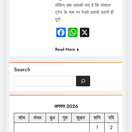
लेकिन क्या आपको पता है कि स्पेशल
ट्रेन के नाम पर रेलवे आपसे उतनी ही
दूरी…
Facebook
WhatsApp
X
Read More
Search
अगस्त 2026
सोम
मंगल
बुध
गुरु
शुक्र
शनि
रवि
1
2