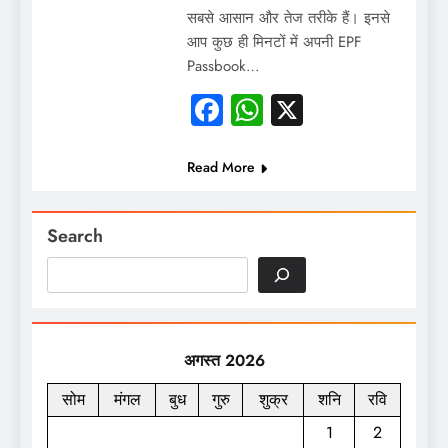
सबसे आसान और तेज तरीके हैं। इनसे
आप कुछ ही मिनटों में अपनी EPF
Passbook…
Facebook
WhatsApp
X
Read More
Search
अगस्त 2026
सोम
मंगल
बुध
गुरु
शुक्र
शनि
रवि
1
2