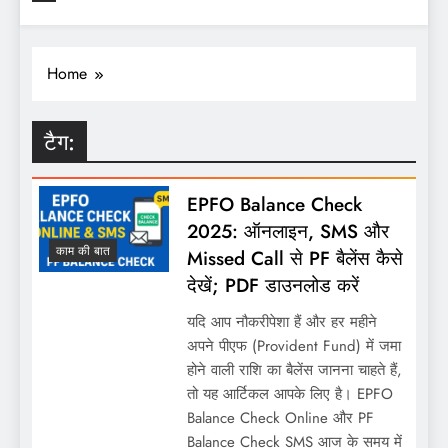
Home
टैग:
EPFO Balance Check
2025: ऑनलाइन, SMS और
काम की बात
Missed Call से PF बैलेंस कैसे
देखें; PDF डाउनलोड करें
यदि आप नौकरीपेशा हैं और हर महीने
अपने पीएफ (Provident Fund) में जमा
होने वाली राशि का बैलेंस जानना चाहते हैं,
तो यह आर्टिकल आपके लिए है। EPFO
Balance Check Online और PF
Balance Check SMS आज के समय में