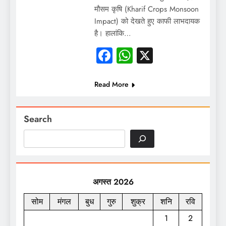
मौसम कृषि (Kharif Crops Monsoon
Impact) को देखते हुए काफी लाभदायक
है। हालांकि…
Facebook
WhatsApp
X
Read More
Search
अगस्त 2026
सोम
मंगल
बुध
गुरु
शुक्र
शनि
रवि
1
2