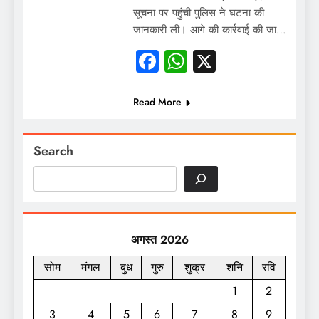
सूचना पर पहुंची पुलिस ने घटना की
जानकारी ली। आगे की कार्रवाई की जा…
Facebook
WhatsApp
X
Read More
Search
अगस्त 2026
सोम
मंगल
बुध
गुरु
शुक्र
शनि
रवि
1
2
3
4
5
6
7
8
9