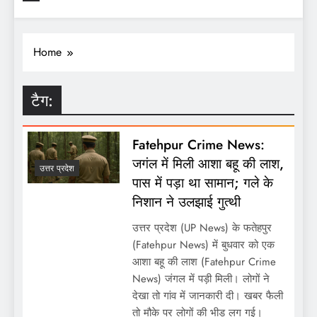
Home
टैग:
Fatehpur Crime News:
जगंल में मिली आशा बहू की लाश,
उत्तर प्रदेश
पास में पड़ा था सामान; गले के
निशान ने उलझाई गुत्थी
उत्तर प्रदेश (UP News) के फतेहपुर
(Fatehpur News) में बुधवार को एक
आशा बहू की लाश (Fatehpur Crime
News) जंगल में पड़ी मिली। लोगों ने
देखा तो गांव में जानकारी दी। खबर फैली
तो मौके पर लोगों की भीड़ लग गई।