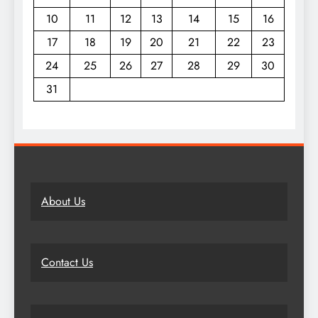
10
11
12
13
14
15
16
17
18
19
20
21
22
23
24
25
26
27
28
29
30
31
About Us
Contact Us