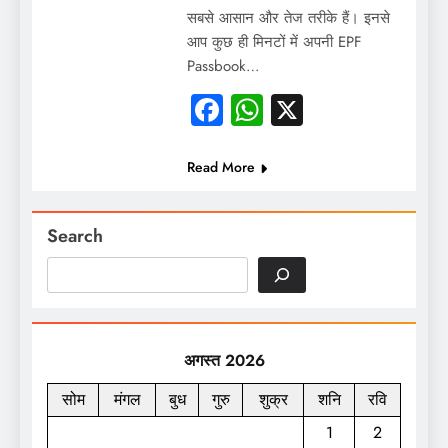
सबसे आसान और तेज तरीके हैं। इनसे
आप कुछ ही मिनटों में अपनी EPF
Passbook…
Facebook
WhatsApp
X
Read More
Search
अगस्त 2026
सोम
मंगल
बुध
गुरु
शुक्र
शनि
रवि
1
2