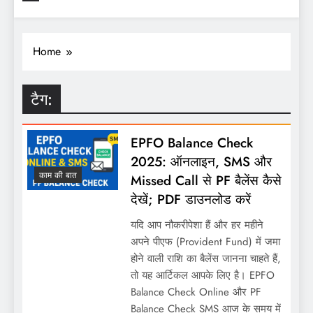
Home
टैग:
EPFO Balance Check
2025: ऑनलाइन, SMS और
काम की बात
Missed Call से PF बैलेंस कैसे
देखें; PDF डाउनलोड करें
यदि आप नौकरीपेशा हैं और हर महीने
अपने पीएफ (Provident Fund) में जमा
होने वाली राशि का बैलेंस जानना चाहते हैं,
तो यह आर्टिकल आपके लिए है। EPFO
Balance Check Online और PF
Balance Check SMS आज के समय में