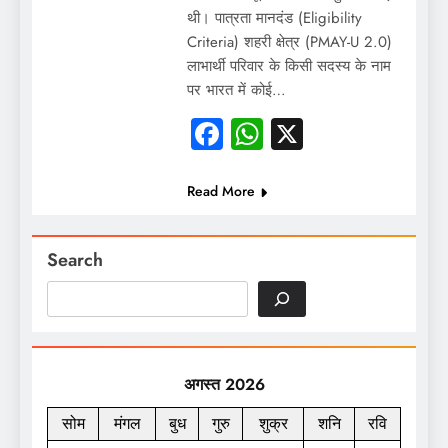
थी। पात्रता मानदंड (Eligibility
Criteria) शहरी क्षेत्र (PMAY-U 2.0)
लाभार्थी परिवार के किसी सदस्य के नाम
पर भारत में कोई…
Facebook
WhatsApp
X
Read More
Search
अगस्त 2026
सोम
मंगल
बुध
गुरु
शुक्र
शनि
रवि