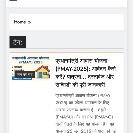
Home
टैग:
प्रधानमंत्री आवास योजना
(PMAY-2025): आवेदन कैसे
काम की बात
करें? पात्रता… दस्तावेज और
सब्सिडी की पूरी जानकारी
प्रधानमंत्री आवास योजना (PMAY
2025) का उद्देश्य आमजन के लिए
आवास उपलब्ध कराना है। शहरी
(PMAY-U) और ग्रामीण (PMAY-G)
दोनों क्षेत्रों के लिए यह योजना है। यह
योजना 25 जून 2015 को शुरू की गई