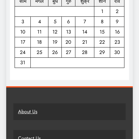
सोम
मंगल
बुध
गुरु
शुक्र
शनि
रवि
1
2
3
4
5
6
7
8
9
10
11
12
13
14
15
16
17
18
19
20
21
22
23
24
25
26
27
28
29
30
31
About Us
Contact Us