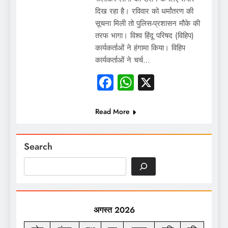
दिख रहा है। रविवार को धर्मांतरण की
सूचना मिली तो पुलिस-प्रशासन मौके की
तरफ भागा। विश्व हिंदू परिषद (विहिप)
कार्यकर्ताओं ने हंगामा किया। विहिप
कार्यकर्ताओं ने चर्च…
Facebook
WhatsApp
X
Read More
Search
अगस्त 2026