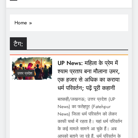
Home
टैग:
UP News: महिला के प्रेम में
श्याम प्रताप बना मौलाना उमर,
उत्तर प्रदेश
एक हजार से अधिक का कराया
धर्म परिवर्तन; पढ़ें पूरी कहानी
बतकही/लखनऊ; उत्तर प्रदेश (UP
News) का फतेहपुर (Fatehpur
News) जिला धर्म परिवर्तन को लेकर
काफी चर्चा में रहता है। यहां धर्म परिवर्तन
के कई मामले सामने आ चुके हैं। अब
आपको बताने जा रहे हैं, धर्म परिवर्तन के